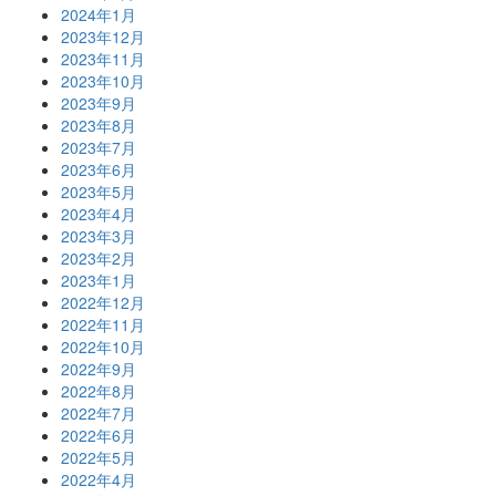
2024年1月
2023年12月
2023年11月
2023年10月
2023年9月
2023年8月
2023年7月
2023年6月
2023年5月
2023年4月
2023年3月
2023年2月
2023年1月
2022年12月
2022年11月
2022年10月
2022年9月
2022年8月
2022年7月
2022年6月
2022年5月
2022年4月