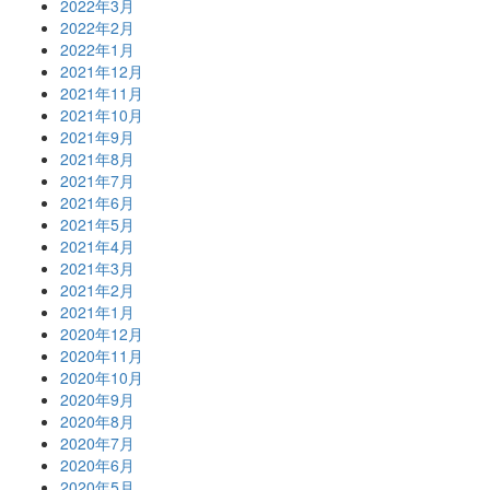
2022年3月
2022年2月
2022年1月
2021年12月
2021年11月
2021年10月
2021年9月
2021年8月
2021年7月
2021年6月
2021年5月
2021年4月
2021年3月
2021年2月
2021年1月
2020年12月
2020年11月
2020年10月
2020年9月
2020年8月
2020年7月
2020年6月
2020年5月