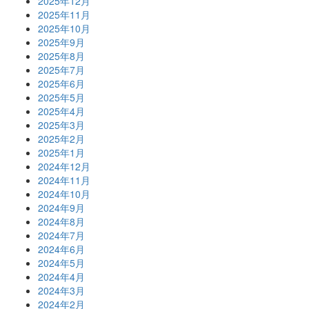
2025年12月
2025年11月
2025年10月
2025年9月
2025年8月
2025年7月
2025年6月
2025年5月
2025年4月
2025年3月
2025年2月
2025年1月
2024年12月
2024年11月
2024年10月
2024年9月
2024年8月
2024年7月
2024年6月
2024年5月
2024年4月
2024年3月
2024年2月