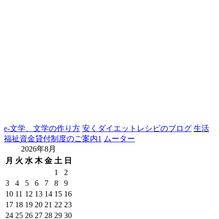
e-文学、文学の作り方
安くダイエットレシピのブログ
生活
福祉資金貸付制度のご案内1
ムーター
2026年8月
月
火
水
木
金
土
日
1
2
3
4
5
6
7
8
9
10
11
12
13
14
15
16
17
18
19
20
21
22
23
24
25
26
27
28
29
30