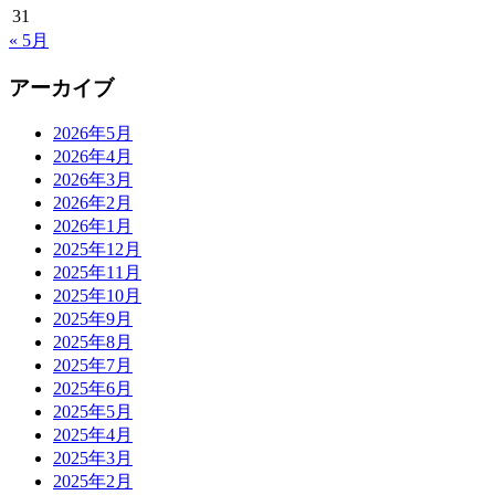
31
« 5月
アーカイブ
2026年5月
2026年4月
2026年3月
2026年2月
2026年1月
2025年12月
2025年11月
2025年10月
2025年9月
2025年8月
2025年7月
2025年6月
2025年5月
2025年4月
2025年3月
2025年2月