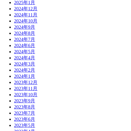
2025年1月
2024年12月
2024年11月
2024年10月
2024年9月
2024年8月
2024年7月
2024年6月
2024年5月
2024年4月
2024年3月
2024年2月
2024年1月
2023年12月
2023年11月
2023年10月
2023年9月
2023年8月
2023年7月
2023年6月
2023年5月