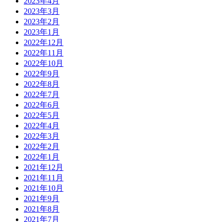
2023年4月
2023年3月
2023年2月
2023年1月
2022年12月
2022年11月
2022年10月
2022年9月
2022年8月
2022年7月
2022年6月
2022年5月
2022年4月
2022年3月
2022年2月
2022年1月
2021年12月
2021年11月
2021年10月
2021年9月
2021年8月
2021年7月