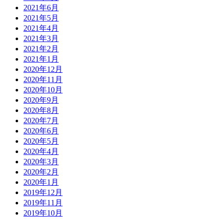
2021年6月
2021年5月
2021年4月
2021年3月
2021年2月
2021年1月
2020年12月
2020年11月
2020年10月
2020年9月
2020年8月
2020年7月
2020年6月
2020年5月
2020年4月
2020年3月
2020年2月
2020年1月
2019年12月
2019年11月
2019年10月