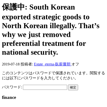
保護中: South Korean
exported strategic goods to
North Korean illegally. That’s
why we just removed
preferential treatment for
national security.
2019-07-18
投稿者:
Estate_eterna-臥薪嘗胆
オフ
このコンテンツはパスワードで保護されています。閲覧する
には以下にパスワードを入力してください。
パスワード:
finance