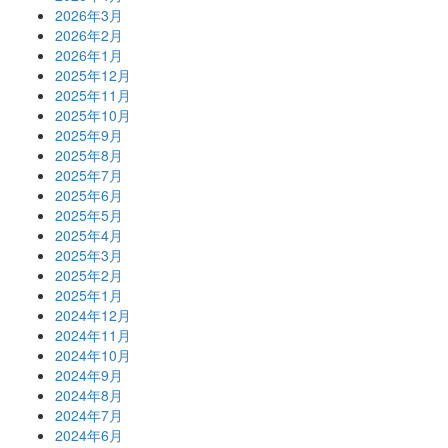
2026年3月
2026年2月
2026年1月
2025年12月
2025年11月
2025年10月
2025年9月
2025年8月
2025年7月
2025年6月
2025年5月
2025年4月
2025年3月
2025年2月
2025年1月
2024年12月
2024年11月
2024年10月
2024年9月
2024年8月
2024年7月
2024年6月