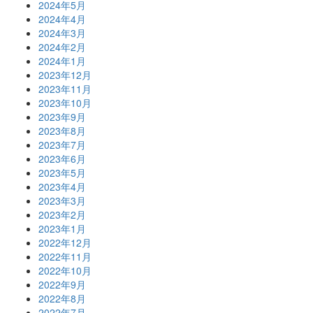
2024年5月
2024年4月
2024年3月
2024年2月
2024年1月
2023年12月
2023年11月
2023年10月
2023年9月
2023年8月
2023年7月
2023年6月
2023年5月
2023年4月
2023年3月
2023年2月
2023年1月
2022年12月
2022年11月
2022年10月
2022年9月
2022年8月
2022年7月