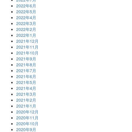
2022年6月
2022年5月
2022年4月
2022年3月
2022年2月
2022年1月
2021年12月
2021年11月
2021年10月
2021年9月
2021年8月
2021年7月
2021年6月
2021年5月
2021年4月
2021年3月
2021年2月
2021年1月
2020年12月
2020年11月
2020年10月
2020年9月