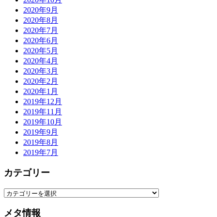
2020年9月
2020年8月
2020年7月
2020年6月
2020年5月
2020年4月
2020年3月
2020年2月
2020年1月
2019年12月
2019年11月
2019年10月
2019年9月
2019年8月
2019年7月
カテゴリー
カ
テ
メタ情報
ゴ