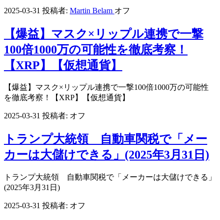
2025-03-31
投稿者:
Martin Belam
オフ
【爆益】マスク×リップル連携で一撃
100倍1000万の可能性を徹底考察！
【XRP】【仮想通貨】
【爆益】マスク×リップル連携で一撃100倍1000万の可能性
を徹底考察！【XRP】【仮想通貨】
2025-03-31
投稿者:
オフ
トランプ大統領 自動車関税で「メー
カーは大儲けできる」(2025年3月31日)
トランプ大統領 自動車関税で「メーカーは大儲けできる」
(2025年3月31日)
2025-03-31
投稿者:
オフ