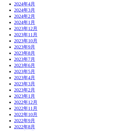
2024年4月
2024年3月
2024年2月
2024年1月
2023年12月
2023年11月
2023年10月
2023年9月
2023年8月
2023年7月
2023年6月
2023年5月
2023年4月
2023年3月
2023年2月
2023年1月
2022年12月
2022年11月
2022年10月
2022年9月
2022年8月