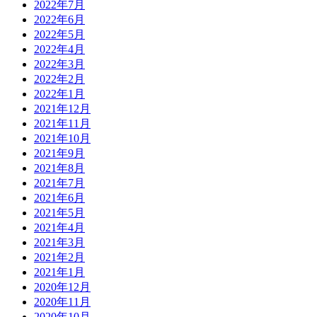
2022年7月
2022年6月
2022年5月
2022年4月
2022年3月
2022年2月
2022年1月
2021年12月
2021年11月
2021年10月
2021年9月
2021年8月
2021年7月
2021年6月
2021年5月
2021年4月
2021年3月
2021年2月
2021年1月
2020年12月
2020年11月
2020年10月