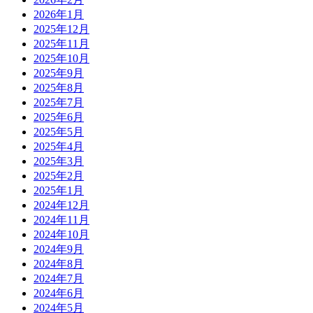
2026年1月
2025年12月
2025年11月
2025年10月
2025年9月
2025年8月
2025年7月
2025年6月
2025年5月
2025年4月
2025年3月
2025年2月
2025年1月
2024年12月
2024年11月
2024年10月
2024年9月
2024年8月
2024年7月
2024年6月
2024年5月