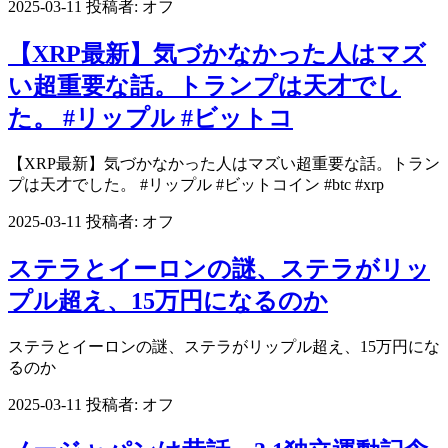
2025-03-11
投稿者:
オフ
【XRP最新】気づかなかった人はマズ
い超重要な話。トランプは天才でし
た。 #リップル #ビットコ
【XRP最新】気づかなかった人はマズい超重要な話。トラン
プは天才でした。 #リップル #ビットコイン #btc #xrp
2025-03-11
投稿者:
オフ
ステラとイーロンの謎、ステラがリッ
プル超え、15万円になるのか
ステラとイーロンの謎、ステラがリップル超え、15万円にな
るのか
2025-03-11
投稿者:
オフ