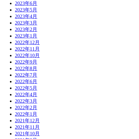
2023年6月
2023年5月
2023年4月
2023年3月
2023年2月
2023年1月
2022年12月
2022年11月
2022年10月
2022年9月
2022年8月
2022年7月
2022年6月
2022年5月
2022年4月
2022年3月
2022年2月
2022年1月
2021年12月
2021年11月
2021年10月