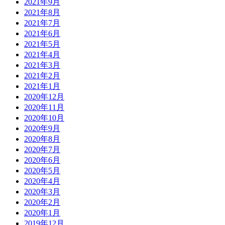
2021年9月
2021年8月
2021年7月
2021年6月
2021年5月
2021年4月
2021年3月
2021年2月
2021年1月
2020年12月
2020年11月
2020年10月
2020年9月
2020年8月
2020年7月
2020年6月
2020年5月
2020年4月
2020年3月
2020年2月
2020年1月
2019年12月