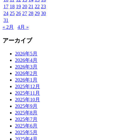
17
18
19
20
21
22
23
24
25
26
27
28
29
30
31
« 2月
4月 »
アーカイブ
2026年5月
2026年4月
2026年3月
2026年2月
2026年1月
2025年12月
2025年11月
2025年10月
2025年9月
2025年8月
2025年7月
2025年6月
2025年5月
2025年4月