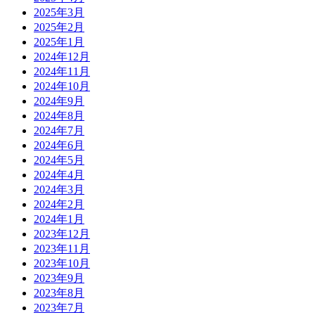
2025年3月
2025年2月
2025年1月
2024年12月
2024年11月
2024年10月
2024年9月
2024年8月
2024年7月
2024年6月
2024年5月
2024年4月
2024年3月
2024年2月
2024年1月
2023年12月
2023年11月
2023年10月
2023年9月
2023年8月
2023年7月