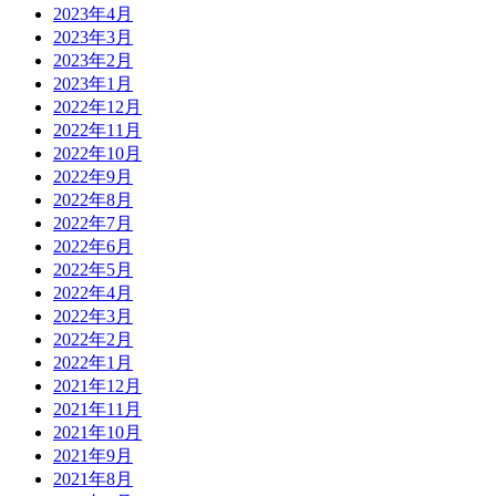
2023年4月
2023年3月
2023年2月
2023年1月
2022年12月
2022年11月
2022年10月
2022年9月
2022年8月
2022年7月
2022年6月
2022年5月
2022年4月
2022年3月
2022年2月
2022年1月
2021年12月
2021年11月
2021年10月
2021年9月
2021年8月