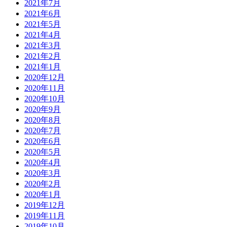
2021年7月
2021年6月
2021年5月
2021年4月
2021年3月
2021年2月
2021年1月
2020年12月
2020年11月
2020年10月
2020年9月
2020年8月
2020年7月
2020年6月
2020年5月
2020年4月
2020年3月
2020年2月
2020年1月
2019年12月
2019年11月
2019年10月