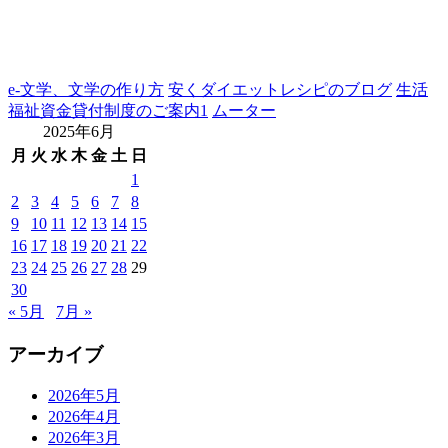
e-文学、文学の作り方
安くダイエットレシピのブログ
生活
福祉資金貸付制度のご案内1
ムーター
2025年6月
月
火
水
木
金
土
日
1
2
3
4
5
6
7
8
9
10
11
12
13
14
15
16
17
18
19
20
21
22
23
24
25
26
27
28
29
30
« 5月
7月 »
アーカイブ
2026年5月
2026年4月
2026年3月