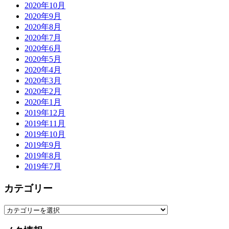
2020年10月
2020年9月
2020年8月
2020年7月
2020年6月
2020年5月
2020年4月
2020年3月
2020年2月
2020年1月
2019年12月
2019年11月
2019年10月
2019年9月
2019年8月
2019年7月
カテゴリー
カ
テ