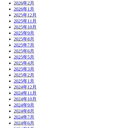
2026年2月
2026年1月
2025年12月
2025年11月
2025年10月
2025年9月
2025年8月
2025年7月
2025年6月
2025年5月
2025年4月
2025年3月
2025年2月
2025年1月
2024年12月
2024年11月
2024年10月
2024年9月
2024年8月
2024年7月
2024年6月