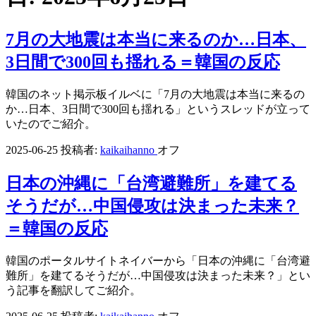
7月の大地震は本当に来るのか…日本、
3日間で300回も揺れる＝韓国の反応
韓国のネット掲示板イルベに「7月の大地震は本当に来るの
か…日本、3日間で300回も揺れる」というスレッドが立って
いたのでご紹介。
2025-06-25
投稿者:
kaikaihanno
オフ
日本の沖縄に「台湾避難所」を建てる
そうだが…中国侵攻は決まった未来？
＝韓国の反応
韓国のポータルサイトネイバーから「日本の沖縄に「台湾避
難所」を建てるそうだが…中国侵攻は決まった未来？」とい
う記事を翻訳してご紹介。