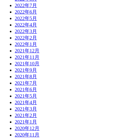
2022年7月
2022年6月
2022年5月
2022年4月
2022年3月
2022年2月
2022年1月
2021年12月
2021年11月
2021年10月
2021年9月
2021年8月
2021年7月
2021年6月
2021年5月
2021年4月
2021年3月
2021年2月
2021年1月
2020年12月
2020年11月