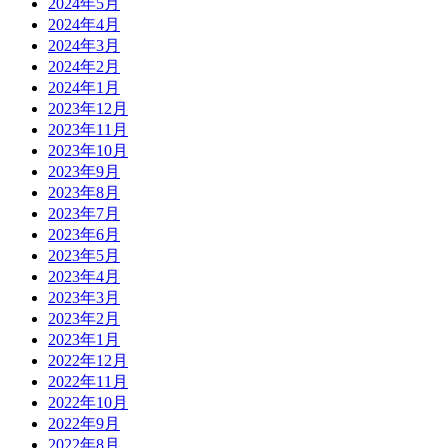
2024年5月
2024年4月
2024年3月
2024年2月
2024年1月
2023年12月
2023年11月
2023年10月
2023年9月
2023年8月
2023年7月
2023年6月
2023年5月
2023年4月
2023年3月
2023年2月
2023年1月
2022年12月
2022年11月
2022年10月
2022年9月
2022年8月