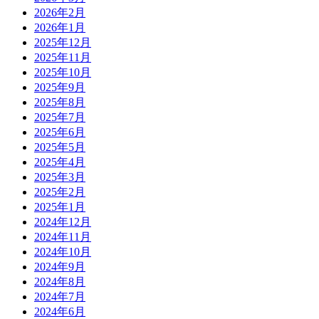
2026年2月
2026年1月
2025年12月
2025年11月
2025年10月
2025年9月
2025年8月
2025年7月
2025年6月
2025年5月
2025年4月
2025年3月
2025年2月
2025年1月
2024年12月
2024年11月
2024年10月
2024年9月
2024年8月
2024年7月
2024年6月