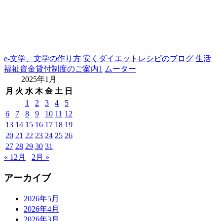
e-文学、文学の作り方
安くダイエットレシピのブログ
生活
福祉資金貸付制度のご案内1
ムーター
2025年1月
月
火
水
木
金
土
日
1
2
3
4
5
6
7
8
9
10
11
12
13
14
15
16
17
18
19
20
21
22
23
24
25
26
27
28
29
30
31
« 12月
2月 »
アーカイブ
2026年5月
2026年4月
2026年3月