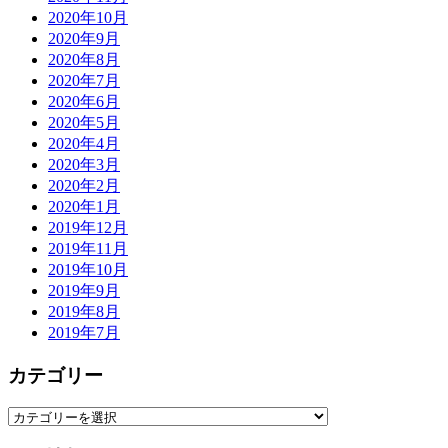
2020年10月
2020年9月
2020年8月
2020年7月
2020年6月
2020年5月
2020年4月
2020年3月
2020年2月
2020年1月
2019年12月
2019年11月
2019年10月
2019年9月
2019年8月
2019年7月
カテゴリー
カ
テ