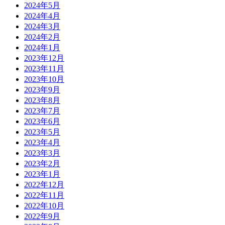
2024年5月
2024年4月
2024年3月
2024年2月
2024年1月
2023年12月
2023年11月
2023年10月
2023年9月
2023年8月
2023年7月
2023年6月
2023年5月
2023年4月
2023年3月
2023年2月
2023年1月
2022年12月
2022年11月
2022年10月
2022年9月