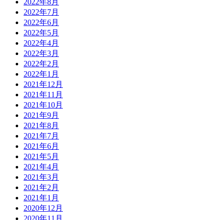
2022年8月
2022年7月
2022年6月
2022年5月
2022年4月
2022年3月
2022年2月
2022年1月
2021年12月
2021年11月
2021年10月
2021年9月
2021年8月
2021年7月
2021年6月
2021年5月
2021年4月
2021年3月
2021年2月
2021年1月
2020年12月
2020年11月